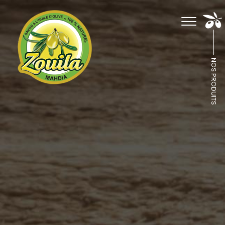
NOS PRODUITS