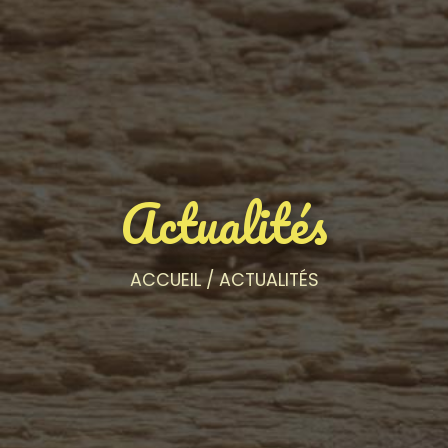
Actualités
ACCUEIL
/
ACTUALITÉS