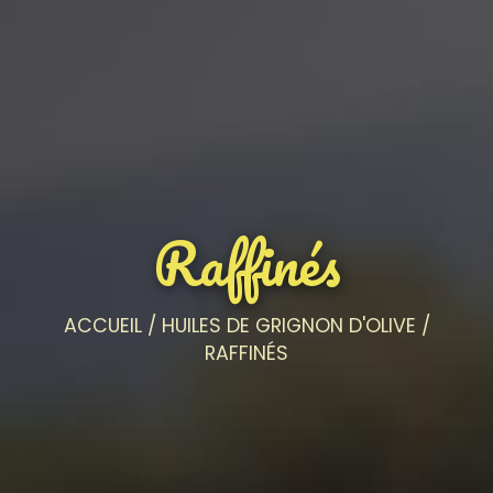
Raffinés
ACCUEIL
/
HUILES DE GRIGNON D'OLIVE
/
RAFFINÉS